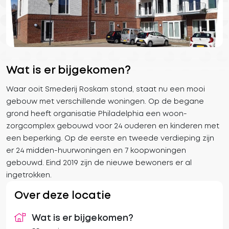
Wat is er bijgekomen?
Waar ooit Smederij Roskam stond, staat nu een mooi
gebouw met verschillende woningen. Op de begane
grond heeft organisatie Philadelphia een woon-
zorgcomplex gebouwd voor 24 ouderen en kinderen met
een beperking. Op de eerste en tweede verdieping zijn
er 24 midden-huurwoningen en 7 koopwoningen
gebouwd. Eind 2019 zijn de nieuwe bewoners er al
ingetrokken.
Over deze locatie
Wat is er bijgekomen?