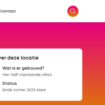
Contact
er deze locatie
Wat is er gebouwd?
Vier half vrijstaande villa’s
Status
Sinds zomer 2023 klaar