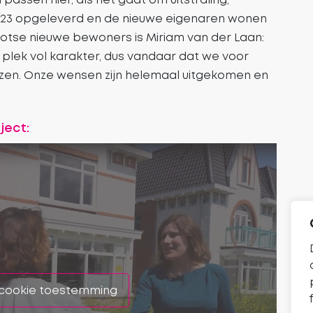
 2023 opgeleverd en de nieuwe eigenaren wonen
trotse nieuwe bewoners is Miriam van der Laan:
plek vol karakter, dus vandaar dat we voor
kozen. Onze wensen zijn helemaal uitgekomen en
ject:
cookie toestemming