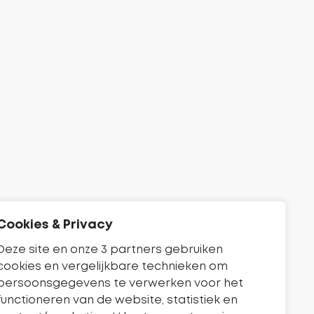
Cookies & Privacy
Deze site en onze 3 partners gebruiken
cookies en vergelijkbare technieken om
persoonsgegevens te verwerken voor het
functioneren van de website, statistiek en