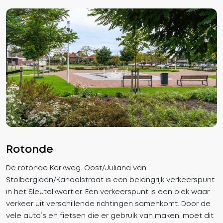
Rotonde
De rotonde Kerkweg-Oost/Juliana van
Stolberglaan/Kanaalstraat is een belangrijk verkeerspunt
in het Sleutelkwartier. Een verkeerspunt is een plek waar
verkeer uit verschillende richtingen samenkomt. Door de
vele auto’s en fietsen die er gebruik van maken, moet dit