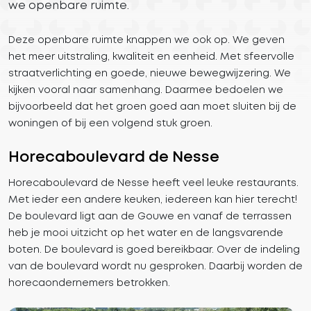
we openbare ruimte.
Deze openbare ruimte knappen we ook op. We geven
het meer uitstraling, kwaliteit en eenheid. Met sfeervolle
straatverlichting en goede, nieuwe bewegwijzering. We
kijken vooral naar samenhang. Daarmee bedoelen we
bijvoorbeeld dat het groen goed aan moet sluiten bij de
woningen of bij een volgend stuk groen.
Horecaboulevard de Nesse
Horecaboulevard de Nesse heeft veel leuke restaurants.
Met ieder een andere keuken, iedereen kan hier terecht!
De boulevard ligt aan de Gouwe en vanaf de terrassen
heb je mooi uitzicht op het water en de langsvarende
boten. De boulevard is goed bereikbaar. Over de indeling
van de boulevard wordt nu gesproken. Daarbij worden de
horecaondernemers betrokken.