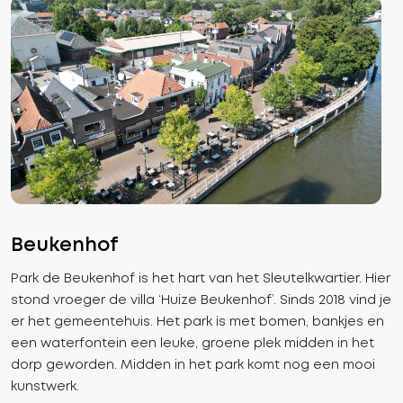
Beukenhof
Park de Beukenhof is het hart van het Sleutelkwartier. Hier
stond vroeger de villa ‘Huize Beukenhof’. Sinds 2018 vind je
er het gemeentehuis. Het park is met bomen, bankjes en
een waterfontein een leuke, groene plek midden in het
dorp geworden. Midden in het park komt nog een mooi
kunstwerk.