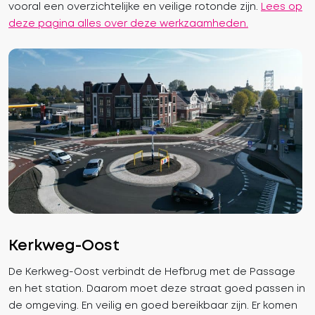
vooral een overzichtelijke en veilige rotonde zijn.
Lees op
deze pagina alles over deze werkzaamheden.
Kerkweg-Oost
De Kerkweg-Oost verbindt de Hefbrug met de Passage
en het station. Daarom moet deze straat goed passen in
de omgeving. En veilig en goed bereikbaar zijn. Er komen