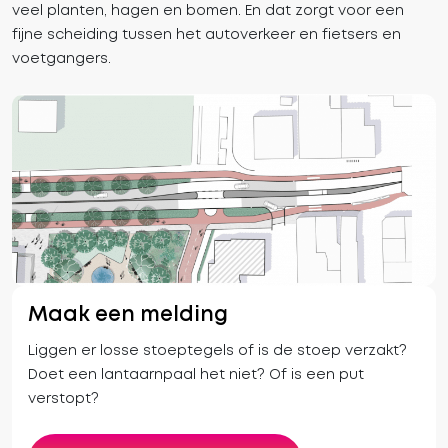
veel planten, hagen en bomen. En dat zorgt voor een
fijne scheiding tussen het autoverkeer en fietsers en
voetgangers.
Maak een melding
Liggen er losse stoeptegels of is de stoep verzakt?
Doet een lantaarnpaal het niet? Of is een put
verstopt?