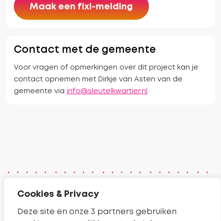
Maak een fixi-melding
Contact met de gemeente
Voor vragen of opmerkingen over dit project kan je
contact opnemen met Dirkje van Asten van de
gemeente via
info@sleutelkwartier.nl
.
Cookies & Privacy
Contact
Deze site en onze 3 partners gebruiken