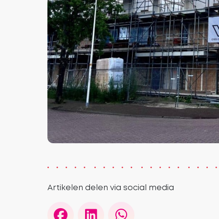
Artikelen delen via social media