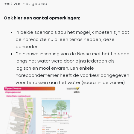
rest van het gebied.
Ook hier een aantal opmerkingen:
In beide scenario’s zou het mogelijk moeten zijn dat
de horeca die nu al een terras hebben, deze
behouden.
De nieuwe inrichting van de Nesse met het fietspad
langs het water werd door bijna iedereen als
logisch en mooi ervaren. Een enkele
horecaondernemer heeft de voorkeur aangegeven
voor terrassen aan het water (vooral in de zomer).