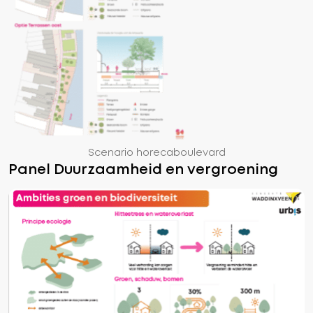
Scenario horecaboulevard
Panel Duurzaamheid en vergroening