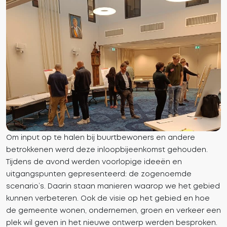
Om input op te halen bij buurtbewoners en andere
betrokkenen werd deze inloopbijeenkomst gehouden.
Tijdens de avond werden voorlopige ideeën en
uitgangspunten gepresenteerd: de zogenoemde
scenario’s. Daarin staan manieren waarop we het gebied
kunnen verbeteren. Ook de visie op het gebied en hoe
de gemeente wonen, ondernemen, groen en verkeer een
plek wil geven in het nieuwe ontwerp werden besproken.