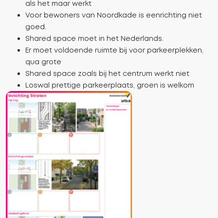
als het maar werkt
Voor bewoners van Noordkade is eenrichting niet
goed.
Shared space moet in het Nederlands.
Er moet voldoende ruimte bij voor parkeerplekken,
qua grote
Shared space zoals bij het centrum werkt niet
Loswal prettige parkeerplaats, groen is welkom