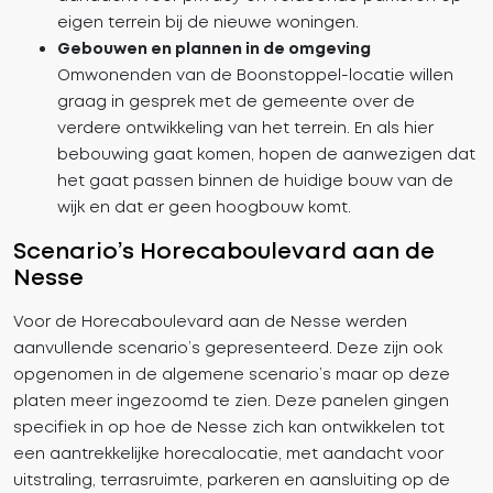
eigen terrein bij de nieuwe woningen.
Gebouwen en plannen in de omgeving
Omwonenden van de Boonstoppel-locatie willen
graag in gesprek met de gemeente over de
verdere ontwikkeling van het terrein. En als hier
bebouwing gaat komen, hopen de aanwezigen dat
het gaat passen binnen de huidige bouw van de
wijk en dat er geen hoogbouw komt.
Scenario’s Horecaboulevard aan de
Nesse
Voor de Horecaboulevard aan de Nesse werden
aanvullende scenario’s gepresenteerd. Deze zijn ook
opgenomen in de algemene scenario’s maar op deze
platen meer ingezoomd te zien. Deze panelen gingen
specifiek in op hoe de Nesse zich kan ontwikkelen tot
een aantrekkelijke horecalocatie, met aandacht voor
uitstraling, terrasruimte, parkeren en aansluiting op de