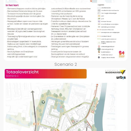
Scenario 2