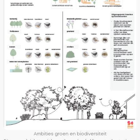
Ambities groen en biodiversiteit