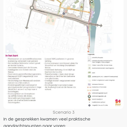
Scenario 3
In de gesprekken kwamen veel praktische
aandachtspunten naar voren: