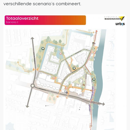
verschillende scenario’s combineert.