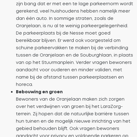
zijn bang dat er met een te lage parkeernorm wordt
gerekend, veel huishoudens hebben namelijk meer
dan één auto. In sommige straten, zoals de
Oranjelaan, is nu al te weinig parkeergelegenheid.
De parkeerplaats bij de Nesse moet goed
bereikbaar blijven. Er werd ook voorgesteld om
schuine parkeervakken te maken bij de verbinding
tussen de Oranjelaan en de Souburghlaan, in plaats
van op het Stuurmanplein. Verder vragen bewoners
aandacht voor ouderen en minder validen, met
name bij de afstand tussen parkeerplaatsen en
horeca.
Bebouwing en groen
Bewoners van de Oranjelaan maken zich zorgen
over het verdwijnen van groen bij het LaraZorg-
terrein. Zij hopen dat de natuurlijke barrière tussen
hun tuinen en de mogelijk nieuwe inrichting van het
gebied behouden blijft. Ook vragen bewoners
aandacht voor privacy en voldoende parkeren op