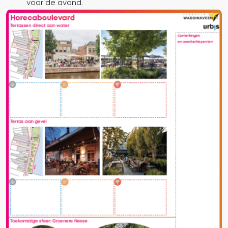
voor de avond.