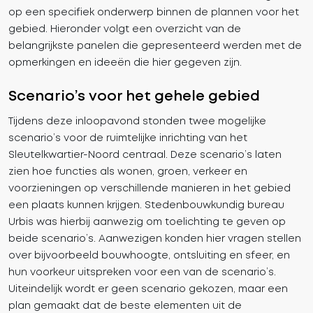
op een specifiek onderwerp binnen de plannen voor het
gebied. Hieronder volgt een overzicht van de
belangrijkste panelen die gepresenteerd werden met de
opmerkingen en ideeën die hier gegeven zijn.
Scenario’s voor het gehele gebied
Tijdens deze inloopavond stonden twee mogelijke
scenario’s voor de ruimtelijke inrichting van het
Sleutelkwartier-Noord centraal. Deze scenario’s laten
zien hoe functies als wonen, groen, verkeer en
voorzieningen op verschillende manieren in het gebied
een plaats kunnen krijgen. Stedenbouwkundig bureau
Urbis was hierbij aanwezig om toelichting te geven op
beide scenario’s. Aanwezigen konden hier vragen stellen
over bijvoorbeeld bouwhoogte, ontsluiting en sfeer, en
hun voorkeur uitspreken voor een van de scenario’s.
Uiteindelijk wordt er geen scenario gekozen, maar een
plan gemaakt dat de beste elementen uit de