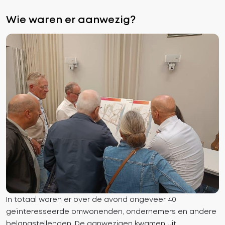
Wie waren er aanwezig?
In totaal waren er over de avond ongeveer 40
geïnteresseerde omwonenden, ondernemers en andere
belangstellenden. De aanwezigen kwamen uit