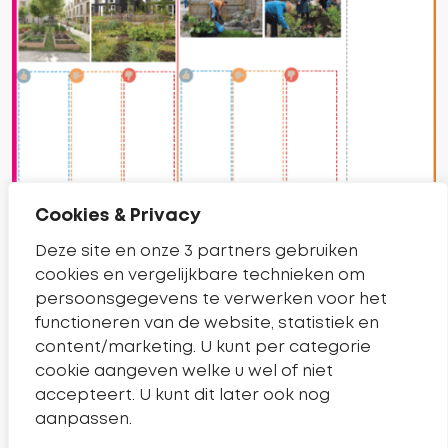
Cookies & Privacy
Deze site en onze 3 partners gebruiken
cookies en vergelijkbare technieken om
persoonsgegevens te verwerken voor het
functioneren van de website, statistiek en
content/marketing. U kunt per categorie
cookie aangeven welke u wel of niet
accepteert. U kunt dit later ook nog
aanpassen.