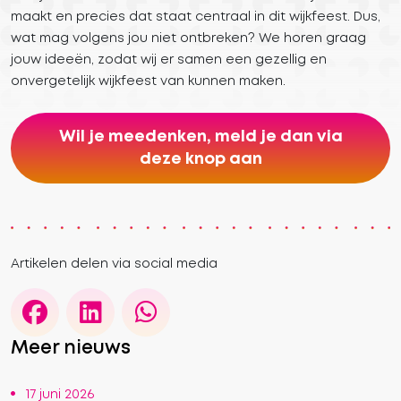
maakt en precies dat staat centraal in dit wijkfeest. Dus,
wat mag volgens jou niet ontbreken? We horen graag
jouw ideeën, zodat wij er samen een gezellig en
onvergetelijk wijkfeest van kunnen maken.
Wil je meedenken, meld je dan via
deze knop aan
Artikelen delen via social media
Meer nieuws
17 juni 2026