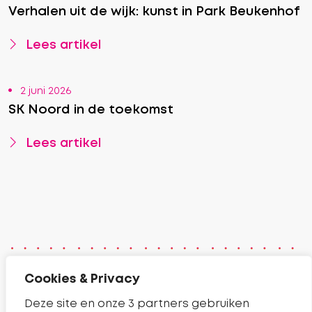
Verhalen uit de wijk: kunst in Park Beukenhof
Lees artikel
2 juni 2026
SK Noord in de toekomst
Lees artikel
Cookies & Privacy
Contact
Deze site en onze 3 partners gebruiken