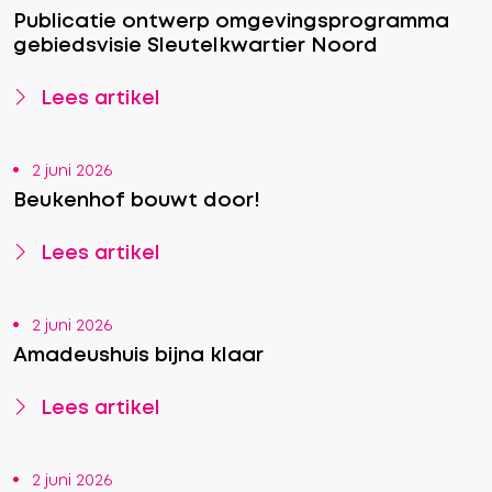
Publicatie ontwerp omgevingsprogramma
gebiedsvisie Sleutelkwartier Noord
Lees artikel
2 juni 2026
Beukenhof bouwt door!
Lees artikel
2 juni 2026
Amadeushuis bijna klaar
Lees artikel
2 juni 2026