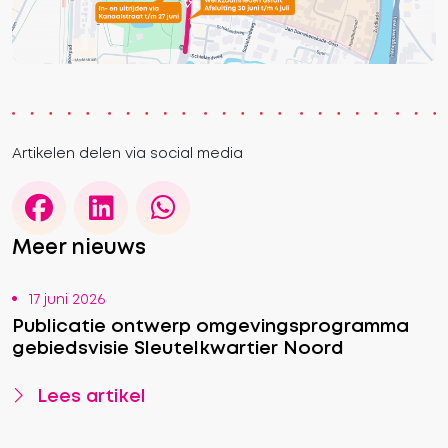
Artikelen delen via social media
Meer nieuws
17 juni 2026
Publicatie ontwerp omgevingsprogramma
gebiedsvisie Sleutelkwartier Noord
Lees artikel