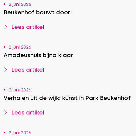
2 juni 2026
Beukenhof bouwt door!
Lees artikel
2 juni 2026
Amadeushuis bijna klaar
Lees artikel
2 juni 2026
Verhalen uit de wijk: kunst in Park Beukenhof
Lees artikel
2 juni 2026