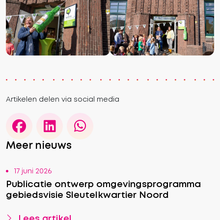
Artikelen delen via social media
Meer nieuws
17 juni 2026
Publicatie ontwerp omgevingsprogramma
gebiedsvisie Sleutelkwartier Noord
Lees artikel