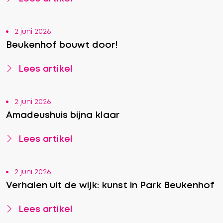
2 juni 2026
Beukenhof bouwt door!
Lees artikel
2 juni 2026
Amadeushuis bijna klaar
Lees artikel
2 juni 2026
Verhalen uit de wijk: kunst in Park Beukenhof
Lees artikel