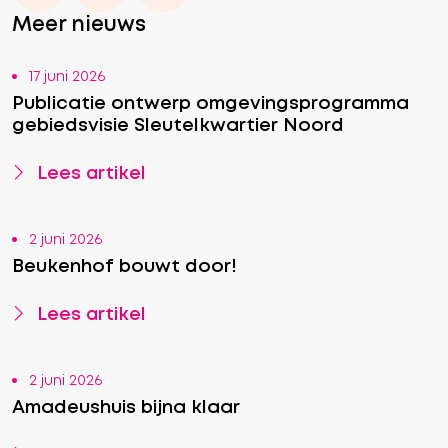
Meer nieuws
17 juni 2026
Publicatie ontwerp omgevingsprogramma
gebiedsvisie Sleutelkwartier Noord
Lees artikel
2 juni 2026
Beukenhof bouwt door!
Lees artikel
2 juni 2026
Amadeushuis bijna klaar