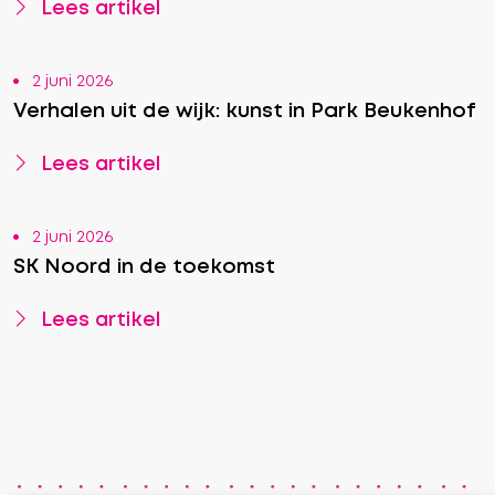
Lees artikel
2 juni 2026
Verhalen uit de wijk: kunst in Park Beukenhof
Lees artikel
2 juni 2026
SK Noord in de toekomst
Lees artikel