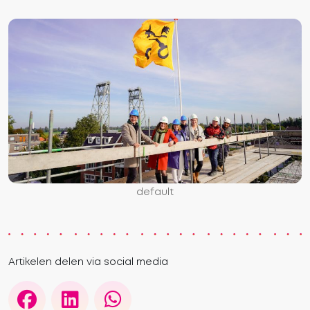
default
Artikelen delen via social media