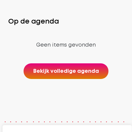
Op de agenda
Geen items gevonden
Bekijk volledige agenda