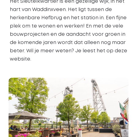
Het Sleutelkwartier is een gezellige wijk, in het
hart van Waddinxveen. Het ligt tussen de
herkenbare Hefbrug en het station in. Een fijne
plek om te wonen en werken! En met de vele
bouwprojecten en de aandacht voor groen in
de komende jaren wordt dat alleen nog maar
beter. Wil je meer weten? Je leest het op deze
website.