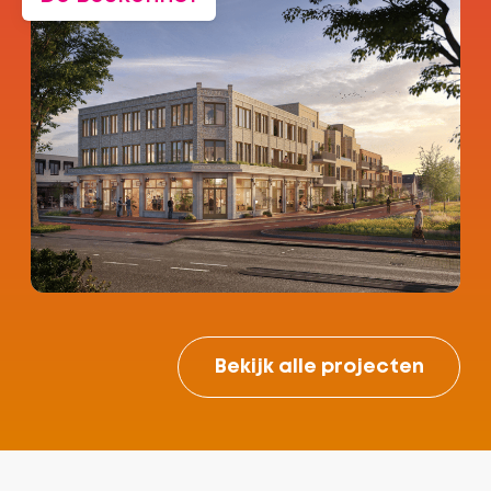
Bekijk alle projecten