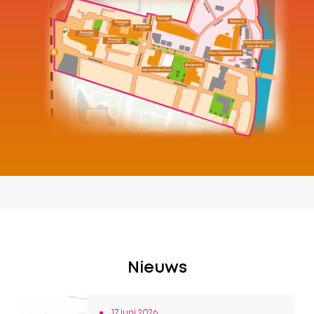
Nieuws
17 juni 2026